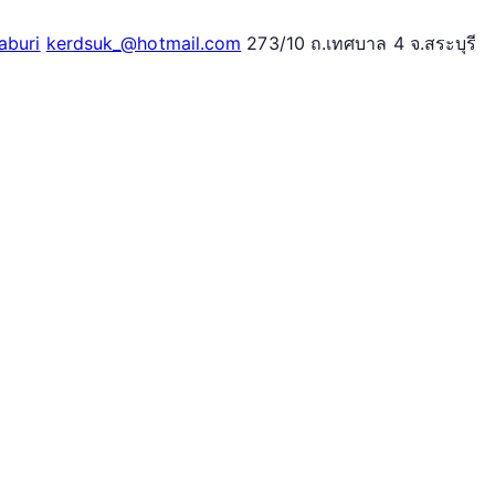
aburi
kerdsuk_@hotmail.com
273/10 ถ.เทศบาล 4 จ.สระบุรี