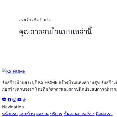
แบบบ้านที่คล้ายกัน
คุณอาจสนใจแบบเหล่านี้
รับสร้างบ้านสระบุรี KS HOME สร้างบ้านแห่งความสุข รับสร้า
ก่อสร้างครบวงจร โดยทีมวิศวกรและสถาปนิกประสบการณ์มากกว
Navigation
หน้าแรก
แบบบ้าน
ผลงาน
บริการ
ขั้นตอนการสร้าง
ติดต่อเรา