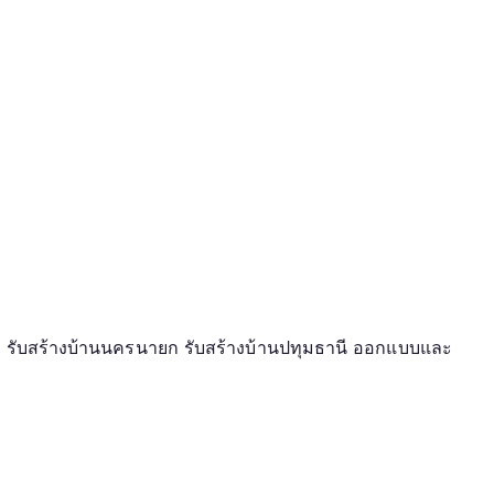
ธยา รับสร้างบ้านนครนายก รับสร้างบ้านปทุมธานี ออกแบบและ