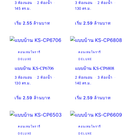
3 ห้องนอน
2 ห้องน้ำ
3 ห้องนอน
2 ห้องน้ำ
145 ตร.ม.
130 ตร.ม.
เริ่ม 2.55 ล้านบาท
เริ่ม 2.59 ล้านบาท
คอนเทมโพรารี่
คอนเทมโพรารี่
DELUXE
DELUXE
แบบบ้าน KS-CP6706
แบบบ้าน KS-CP6808
3 ห้องนอน
2 ห้องน้ำ
2 ห้องนอน
3 ห้องน้ำ
130 ตร.ม.
140 ตร.ม.
เริ่ม 2.59 ล้านบาท
เริ่ม 2.59 ล้านบาท
คอนเทมโพรารี่
คอนเทมโพรารี่
DELUXE
DELUXE