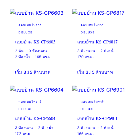
คอนเทมโพรารี่
คอนเทมโพรารี่
DELUXE
DELUXE
แบบบ้าน KS-CP6603
แบบบ้าน KS-CP6817
2 ชั้น
3 ห้องนอน
3 ห้องนอน
2 ห้องน้ำ
2 ห้องน้ำ
165 ตร.ม.
170 ตร.ม.
เริ่ม 3.15 ล้านบาท
เริ่ม 3.15 ล้านบาท
คอนเทมโพรารี่
คอนเทมโพรารี่
DELUXE
DELUXE
แบบบ้าน KS-CP6604
แบบบ้าน KS-CP6901
3 ห้องนอน
2 ห้องน้ำ
3 ห้องนอน
2 ห้องน้ำ
172 ตร.ม.
166 ตร.ม.