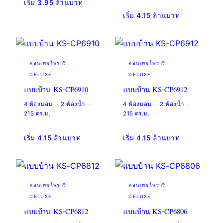
เริ่ม 3.95 ล้านบาท
เริ่ม 4.15 ล้านบาท
คอนเทมโพรารี่
คอนเทมโพรารี่
DELUXE
DELUXE
แบบบ้าน KS-CP6910
แบบบ้าน KS-CP6912
4 ห้องนอน
2 ห้องน้ำ
4 ห้องนอน
2 ห้องน้ำ
215 ตร.ม.
215 ตร.ม.
เริ่ม 4.15 ล้านบาท
เริ่ม 4.15 ล้านบาท
คอนเทมโพรารี่
คอนเทมโพรารี่
DELUXE
DELUXE
แบบบ้าน KS-CP6812
แบบบ้าน KS-CP6806