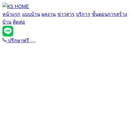
ข้าม
ไป
หน้าแรก
แบบบ้าน
ผลงาน
ข่าวสาร
บริการ
ขั้นตอนการสร้าง
ยัง
บ้าน
ติดต่อ
เนื้อหา
ปรึกษาฟรี