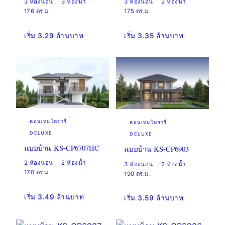
3 ห้องนอน
3 ห้องน้ำ
3 ห้องนอน
2 ห้องน้ำ
176 ตร.ม.
175 ตร.ม.
เริ่ม 3.29 ล้านบาท
เริ่ม 3.35 ล้านบาท
คอนเทมโพรารี่
คอนเทมโพรารี่
DELUXE
DELUXE
แบบบ้าน KS-CP6707HC
แบบบ้าน KS-CP6903
2 ห้องนอน
2 ห้องน้ำ
3 ห้องนอน
2 ห้องน้ำ
170 ตร.ม.
190 ตร.ม.
เริ่ม 3.49 ล้านบาท
เริ่ม 3.59 ล้านบาท