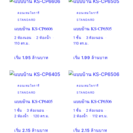
คอนเทมโพรารี่
คอนเทมโพรารี่
STANDARD
STANDARD
แบบบ้าน KS-CP6606
แบบบ้าน KS-CP6505
2 ห้องนอน
2 ห้องน้ำ
1 ชั้น
3 ห้องนอน
110 ตร.ม.
110 ตร.ม.
เริ่ม 1.95 ล้านบาท
เริ่ม 1.99 ล้านบาท
คอนเทมโพรารี่
คอนเทมโพรารี่
STANDARD
STANDARD
แบบบ้าน KS-CP6405
แบบบ้าน KS-CP6506
1 ชั้น
3 ห้องนอน
1 ชั้น
2 ห้องนอน
2 ห้องน้ำ
120 ตร.ม.
2 ห้องน้ำ
112 ตร.ม.
เริ่ม 2.15 ล้านบาท
เริ่ม 2.15 ล้านบาท