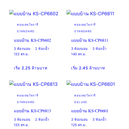
คอนเทมโพรารี่
คอนเทมโพรารี่
STANDARD
STANDARD
แบบบ้าน KS-CP6602
แบบบ้าน KS-CP6811
3 ห้องนอน
2 ห้องน้ำ
3 ห้องนอน
3 ห้องน้ำ
132 ตร.ม.
140 ตร.ม.
เริ่ม 2.25 ล้านบาท
เริ่ม 2.45 ล้านบาท
คอนเทมโพรารี่
คอนเทมโพรารี่
STANDARD
DELUXE
แบบบ้าน KS-CP6813
แบบบ้าน KS-CP6601
3 ห้องนอน
2 ห้องน้ำ
3 ห้องนอน
3 ห้องน้ำ
135 ตร.ม.
125 ตร.ม.