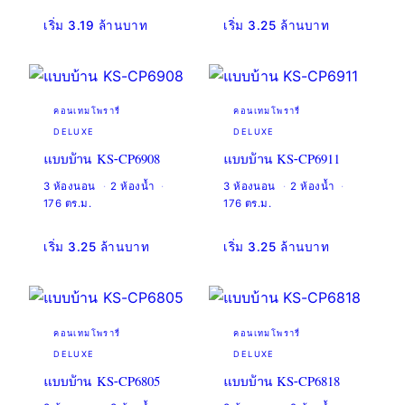
เริ่ม 3.19 ล้านบาท
เริ่ม 3.25 ล้านบาท
คอนเทมโพรารี่
คอนเทมโพรารี่
DELUXE
DELUXE
แบบบ้าน KS-CP6908
แบบบ้าน KS-CP6911
3 ห้องนอน
2 ห้องน้ำ
3 ห้องนอน
2 ห้องน้ำ
176 ตร.ม.
176 ตร.ม.
เริ่ม 3.25 ล้านบาท
เริ่ม 3.25 ล้านบาท
คอนเทมโพรารี่
คอนเทมโพรารี่
DELUXE
DELUXE
แบบบ้าน KS-CP6805
แบบบ้าน KS-CP6818