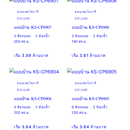
คอนเทมโพรารี่
คอนเทมโพรารี่
DELUXE
DELUXE
แบบบ้าน KS-CP6907
แบบบ้าน KS-CP6906
3 ห้องนอน
2 ห้องน้ำ
3 ห้องนอน
2 ห้องน้ำ
200 ตร.ม.
190 ตร.ม.
เริ่ม 3.59 ล้านบาท
เริ่ม 3.61 ล้านบาท
คอนเทมโพรารี่
คอนเทมโพรารี่
DELUXE
DELUXE
แบบบ้าน KS-CP6904
แบบบ้าน KS-CP6905
4 ห้องนอน
2 ห้องน้ำ
6 ห้องนอน
2 ห้องน้ำ
200 ตร.ม.
200 ตร.ม.
เริ่ม 3.64 ล้านบาท
เริ่ม 3.64 ล้านบาท