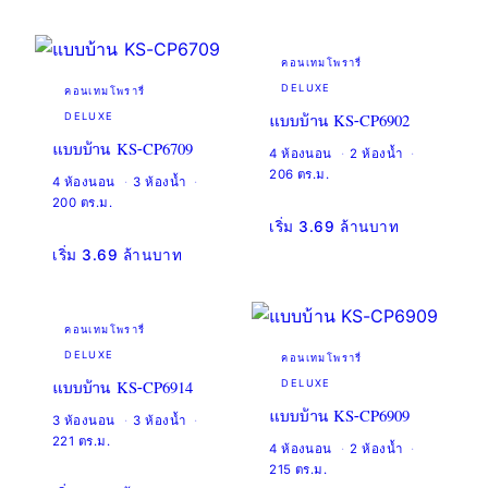
คอนเทมโพรารี่
DELUXE
คอนเทมโพรารี่
แบบบ้าน KS-CP6902
DELUXE
แบบบ้าน KS-CP6709
4 ห้องนอน
2 ห้องน้ำ
206 ตร.ม.
4 ห้องนอน
3 ห้องน้ำ
200 ตร.ม.
เริ่ม 3.69 ล้านบาท
เริ่ม 3.69 ล้านบาท
คอนเทมโพรารี่
DELUXE
คอนเทมโพรารี่
แบบบ้าน KS-CP6914
DELUXE
แบบบ้าน KS-CP6909
3 ห้องนอน
3 ห้องน้ำ
221 ตร.ม.
4 ห้องนอน
2 ห้องน้ำ
215 ตร.ม.