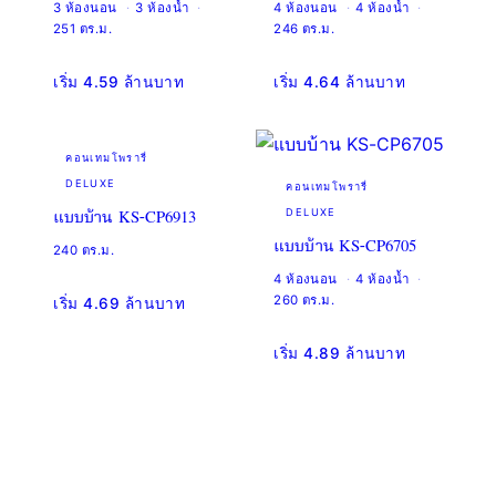
3 ห้องนอน
3 ห้องน้ำ
4 ห้องนอน
4 ห้องน้ำ
251 ตร.ม.
246 ตร.ม.
เริ่ม 4.59 ล้านบาท
เริ่ม 4.64 ล้านบาท
คอนเทมโพรารี่
DELUXE
คอนเทมโพรารี่
แบบบ้าน KS-CP6913
DELUXE
แบบบ้าน KS-CP6705
240 ตร.ม.
4 ห้องนอน
4 ห้องน้ำ
260 ตร.ม.
เริ่ม 4.69 ล้านบาท
เริ่ม 4.89 ล้านบาท
คอนเทมโพรารี่
คอนเทมโพรารี่
DELUXE
DELUXE