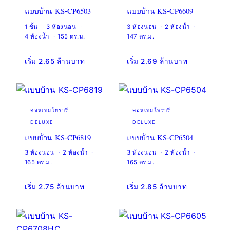
แบบบ้าน KS-CP6503
แบบบ้าน KS-CP6609
1 ชั้น
3 ห้องนอน
3 ห้องนอน
2 ห้องน้ำ
4 ห้องน้ำ
155 ตร.ม.
147 ตร.ม.
เริ่ม 2.65 ล้านบาท
เริ่ม 2.69 ล้านบาท
คอนเทมโพรารี่
คอนเทมโพรารี่
DELUXE
DELUXE
แบบบ้าน KS-CP6819
แบบบ้าน KS-CP6504
3 ห้องนอน
2 ห้องน้ำ
3 ห้องนอน
2 ห้องน้ำ
165 ตร.ม.
165 ตร.ม.
เริ่ม 2.75 ล้านบาท
เริ่ม 2.85 ล้านบาท