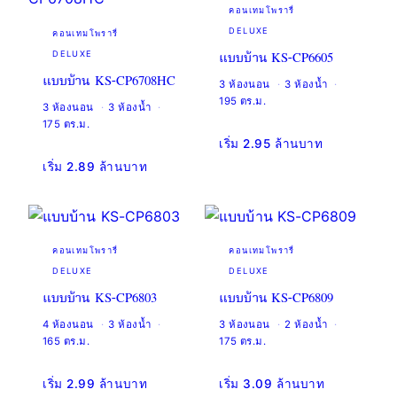
คอนเทมโพรารี่
DELUXE
คอนเทมโพรารี่
แบบบ้าน KS-CP6605
DELUXE
แบบบ้าน KS-CP6708HC
3 ห้องนอน
3 ห้องน้ำ
195 ตร.ม.
3 ห้องนอน
3 ห้องน้ำ
175 ตร.ม.
เริ่ม 2.95 ล้านบาท
เริ่ม 2.89 ล้านบาท
คอนเทมโพรารี่
คอนเทมโพรารี่
DELUXE
DELUXE
แบบบ้าน KS-CP6803
แบบบ้าน KS-CP6809
4 ห้องนอน
3 ห้องน้ำ
3 ห้องนอน
2 ห้องน้ำ
165 ตร.ม.
175 ตร.ม.
เริ่ม 2.99 ล้านบาท
เริ่ม 3.09 ล้านบาท