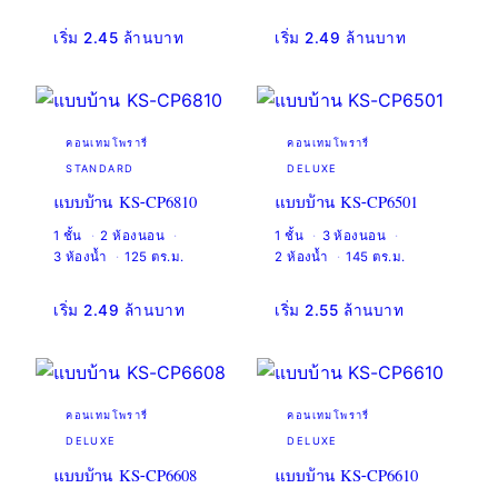
เริ่ม 2.45 ล้านบาท
เริ่ม 2.49 ล้านบาท
คอนเทมโพรารี่
คอนเทมโพรารี่
STANDARD
DELUXE
แบบบ้าน KS-CP6810
แบบบ้าน KS-CP6501
1 ชั้น
2 ห้องนอน
1 ชั้น
3 ห้องนอน
3 ห้องน้ำ
125 ตร.ม.
2 ห้องน้ำ
145 ตร.ม.
เริ่ม 2.49 ล้านบาท
เริ่ม 2.55 ล้านบาท
คอนเทมโพรารี่
คอนเทมโพรารี่
DELUXE
DELUXE
แบบบ้าน KS-CP6608
แบบบ้าน KS-CP6610