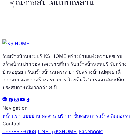
คุณอาจสนใจแบบเหล่านี้
รับสร้างบ้านสระบุรี KS HOME สร้างบ้านแห่งความสุข รับ
สร้างบ้านปากช่อง นครราชสีมา รับสร้างบ้านลพบุรี รับสร้าง
บ้านอยุธยา รับสร้างบ้านนครนายก รับสร้างบ้านปทุมธานี
ออกแบบและก่อสร้างครบวงจร โดยทีมวิศวกรและสถาปนิก
ประสบการณ์มากกว่า 8 ปี
Navigation
หน้าแรก
แบบบ้าน
ผลงาน
บริการ
ขั้นตอนการสร้าง
ติดต่อเรา
Contact
06-3893-6169
LINE: @KSHOME.
Facebook: