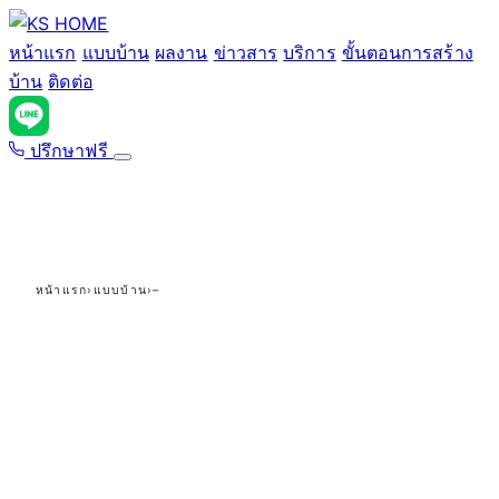
ข้าม
ไป
หน้าแรก
แบบบ้าน
ผลงาน
ข่าวสาร
บริการ
ขั้นตอนการสร้าง
ยัง
บ้าน
ติดต่อ
เนื้อหา
ปรึกษาฟรี
หน้าแรก
›
แบบบ้าน
›
–